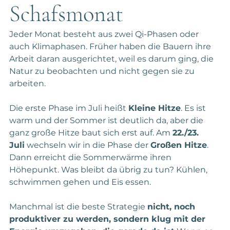
Schafsmonat
Jeder Monat besteht aus zwei Qi-Phasen oder 
auch Klimaphasen. Früher haben die Bauern ihre 
Arbeit daran ausgerichtet, weil es darum ging, die 
Natur zu beobachten und nicht gegen sie zu 
arbeiten.
Die erste Phase im Juli heißt 
Kleine Hitze
. Es ist 
warm und der Sommer ist deutlich da, aber die 
ganz große Hitze baut sich erst auf. Am 
22./23. 
Juli
 wechseln wir in die Phase der 
Großen Hitze
. 
Dann erreicht die Sommerwärme ihren 
Höhepunkt. Was bleibt da übrig zu tun? Kühlen, 
schwimmen gehen und Eis essen.
Manchmal ist die beste Strategie 
nicht, noch 
produktiver zu werden, sondern klug mit der 