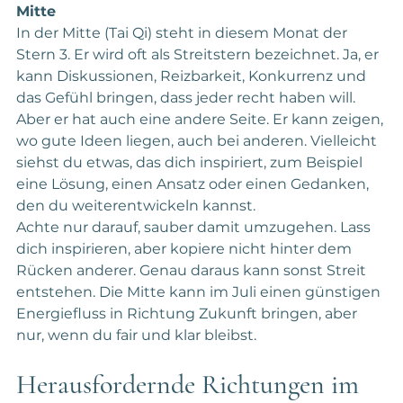
Mitte
In der Mitte (Tai Qi) steht in diesem Monat der 
Stern 3. Er wird oft als Streitstern bezeichnet. Ja, er 
kann Diskussionen, Reizbarkeit, Konkurrenz und 
das Gefühl bringen, dass jeder recht haben will. 
Aber er hat auch eine andere Seite. Er kann zeigen, 
wo gute Ideen liegen, auch bei anderen. Vielleicht 
siehst du etwas, das dich inspiriert, zum Beispiel 
eine Lösung, einen Ansatz oder einen Gedanken, 
den du weiterentwickeln kannst.
Achte nur darauf, sauber damit umzugehen. Lass 
dich inspirieren, aber kopiere nicht hinter dem 
Rücken anderer. Genau daraus kann sonst Streit 
entstehen. Die Mitte kann im Juli einen günstigen 
Energiefluss in Richtung Zukunft bringen, aber 
nur, wenn du fair und klar bleibst.
Herausfordernde Richtungen im 