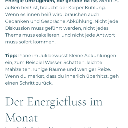
Energie umzugehen, die gerade da ist.
Wenn es 
außen heiß ist, braucht der Körper Kühlung.  
Wenn es innen heiß wird, brauchen auch 
Gedanken und Gespräche Abkühlung. Nicht jede 
Diskussion muss geführt werden, nicht jedes 
Thema muss eskalieren, und nicht jede Antwort 
muss sofort kommen.
Tipp: 
Plane im Juli bewusst kleine Abkühlungen 
ein, zum Beispiel Wasser, Schatten, leichte 
Mahlzeiten, ruhige Räume und weniger Reize. 
Wenn du merkst, dass du innerlich überhitzt, geh 
einen Schritt zurück.
Der Energiefluss im 
Monat