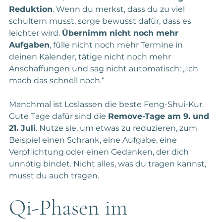
Reduktion
. Wenn du merkst, dass du zu viel 
schultern musst, sorge bewusst dafür, dass es 
leichter wird. 
Übernimm nicht noch mehr 
Aufgaben
, fülle nicht noch mehr Termine in 
deinen Kalender, tätige nicht noch mehr 
Anschaffungen und sag nicht automatisch: „Ich 
mach das schnell noch.“
Manchmal ist Loslassen die beste Feng-Shui-Kur. 
Gute Tage dafür sind die 
Remove-Tage am 9. und 
21. Juli
. Nutze sie, um etwas zu reduzieren, zum 
Beispiel einen Schrank, eine Aufgabe, eine 
Verpflichtung oder einen Gedanken, der dich 
unnötig bindet. Nicht alles, was du tragen kannst, 
musst du auch tragen.
Qi-Phasen im 