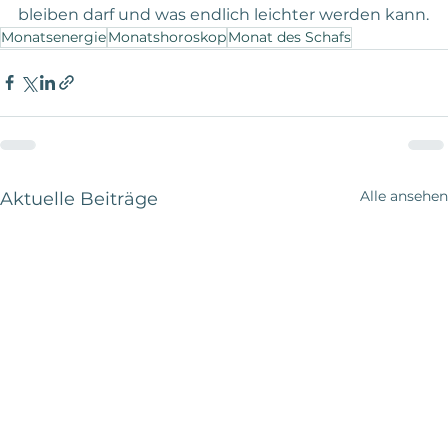
bleiben darf und was endlich leichter werden kann.
Monatsenergie
Monatshoroskop
Monat des Schafs
Alle ansehen
Aktuelle Beiträge