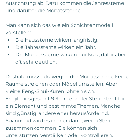
Ausrichtung ab. Dazu kommen die Jahressterne 
und darüber die Monatssterne.
Man kann sich das wie ein Schichtenmodell 
vorstellen:
Die Haussterne wirken langfristig.
Die Jahressterne wirken ein Jahr.
Die Monatssterne wirken nur kurz, dafür aber 
oft sehr deutlich.
Deshalb musst du wegen der Monatssterne keine 
Räume streichen oder Möbel umstellen. Aber 
kleine Feng-Shui-Kuren lohnen sich.
Es gibt insgesamt 9 Sterne. Jeder Stern steht für 
ein Element und bestimmte Themen. Manche 
sind günstig, andere eher herausfordernd. 
Spannend wird es immer dann, wenn Sterne 
zusammenkommen. Sie können sich 
unterstützen, verstärken oder kontrollieren.