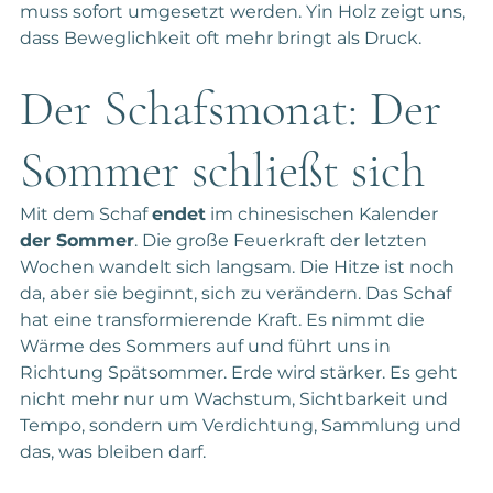
muss sofort umgesetzt werden. Yin Holz zeigt uns, 
dass Beweglichkeit oft mehr bringt als Druck.
Der Schafsmonat: Der 
Sommer schließt sich
Mit dem Schaf 
endet
 im chinesischen Kalender 
der Sommer
. Die große Feuerkraft der letzten 
Wochen wandelt sich langsam. Die Hitze ist noch 
da, aber sie beginnt, sich zu verändern. Das Schaf 
hat eine transformierende Kraft. Es nimmt die 
Wärme des Sommers auf und führt uns in 
Richtung Spätsommer. Erde wird stärker. Es geht 
nicht mehr nur um Wachstum, Sichtbarkeit und 
Tempo, sondern um Verdichtung, Sammlung und 
das, was bleiben darf.