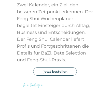
Zwei Kalender, ein Ziel: den
besseren Zeitpunkt erkennen. Der
Feng Shui Wochenplaner
begleitet Einsteiger durch Alltag,
Business und Entscheidungen.
Der Feng Shui Calendar liefert
Profis und Fortgeschrittenen die
Details für BaZi, Date Selection
und Feng-Shui-Praxis.
jetzt bestellen
fuer Einsteiger