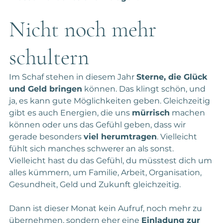
Nicht noch mehr 
schultern
Im Schaf stehen in diesem Jahr 
Sterne, die Glück 
und Geld bringen
 können. Das klingt schön, und 
ja, es kann gute Möglichkeiten geben. Gleichzeitig 
gibt es auch Energien, die uns 
mürrisch
 machen 
können oder uns das Gefühl geben, dass wir 
gerade besonders 
viel herumtragen
. Vielleicht 
fühlt sich manches schwerer an als sonst. 
Vielleicht hast du das Gefühl, du müsstest dich um 
alles kümmern, um Familie, Arbeit, Organisation, 
Gesundheit, Geld und Zukunft gleichzeitig.
Dann ist dieser Monat kein Aufruf, noch mehr zu 
übernehmen, sondern eher eine 
Einladung zur 