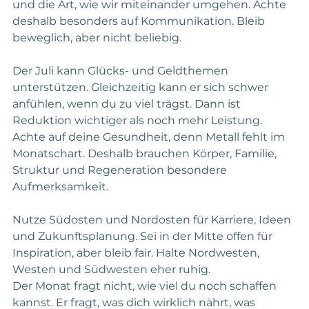
und die Art, wie wir miteinander umgehen. Achte 
deshalb besonders auf Kommunikation. Bleib 
beweglich, aber nicht beliebig.
Der Juli kann Glücks- und Geldthemen 
unterstützen. Gleichzeitig kann er sich schwer 
anfühlen, wenn du zu viel trägst. Dann ist 
Reduktion wichtiger als noch mehr Leistung.
Achte auf deine Gesundheit, denn Metall fehlt im 
Monatschart. Deshalb brauchen Körper, Familie, 
Struktur und Regeneration besondere 
Aufmerksamkeit.
Nutze Südosten und Nordosten für Karriere, Ideen 
und Zukunftsplanung. Sei in der Mitte offen für 
Inspiration, aber bleib fair. Halte Nordwesten, 
Westen und Südwesten eher ruhig.
Der Monat fragt nicht, wie viel du noch schaffen 
kannst. Er fragt, was dich wirklich nährt, was 