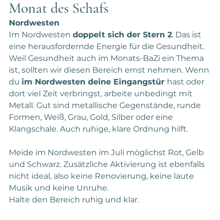
Monat des Schafs
Nordwesten
Im Nordwesten 
doppelt sich der Stern 2
. Das ist 
eine herausfordernde Energie für die Gesundheit. 
Weil Gesundheit auch im Monats-BaZi ein Thema 
ist, sollten wir diesen Bereich ernst nehmen. Wenn 
du 
im Nordwesten deine Eingangstür 
hast oder 
dort viel Zeit verbringst, arbeite unbedingt mit 
Metall. Gut sind metallische Gegenstände, runde 
Formen, Weiß, Grau, Gold, Silber oder eine 
Klangschale. Auch ruhige, klare Ordnung hilft.
Meide im Nordwesten im Juli möglichst Rot, Gelb 
und Schwarz. Zusätzliche Aktivierung ist ebenfalls 
nicht ideal, also keine Renovierung, keine laute 
Musik und keine Unruhe.
Halte den Bereich ruhig und klar.