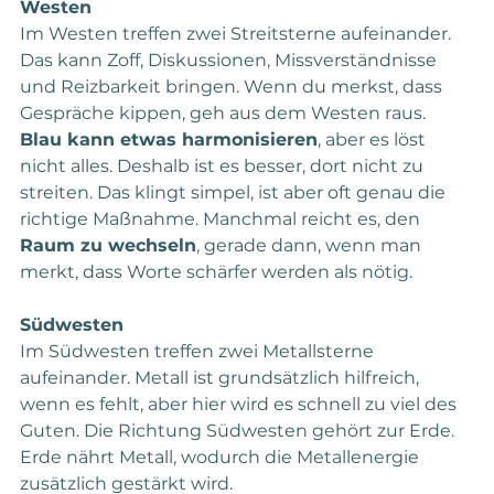
Westen
Im Westen treffen zwei Streitsterne aufeinander. 
Das kann Zoff, Diskussionen, Missverständnisse 
und Reizbarkeit bringen. Wenn du merkst, dass 
Gespräche kippen, geh aus dem Westen raus. 
Blau kann etwas harmonisieren
, aber es löst 
nicht alles. Deshalb ist es besser, dort nicht zu 
streiten. Das klingt simpel, ist aber oft genau die 
richtige Maßnahme. Manchmal reicht es, den 
Raum zu wechseln
, gerade dann, wenn man 
merkt, dass Worte schärfer werden als nötig.
Südwesten
Im Südwesten treffen zwei Metallsterne 
aufeinander. Metall ist grundsätzlich hilfreich, 
wenn es fehlt, aber hier wird es schnell zu viel des 
Guten. Die Richtung Südwesten gehört zur Erde. 
Erde nährt Metall, wodurch die Metallenergie 
zusätzlich gestärkt wird.