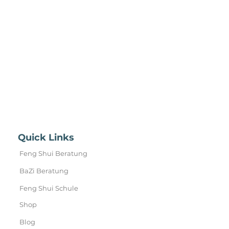
Quick Links
Feng Shui Beratung
BaZi Beratung
Feng Shui Schule
Shop
Blog