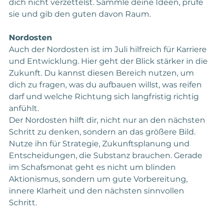
dich nicht verzettelst. Sammle deine Ideen, prüfe 
sie und gib den guten davon Raum.
Nordosten
Auch der Nordosten ist im Juli hilfreich für Karriere 
und Entwicklung. Hier geht der Blick stärker in die 
Zukunft. Du kannst diesen Bereich nutzen, um 
dich zu fragen, was du aufbauen willst, was reifen 
darf und welche Richtung sich langfristig richtig 
anfühlt.
Der Nordosten hilft dir, nicht nur an den nächsten 
Schritt zu denken, sondern an das größere Bild. 
Nutze ihn für Strategie, Zukunftsplanung und 
Entscheidungen, die Substanz brauchen. Gerade 
im Schafsmonat geht es nicht um blinden 
Aktionismus, sondern um gute Vorbereitung, 
innere Klarheit und den nächsten sinnvollen 
Schritt.