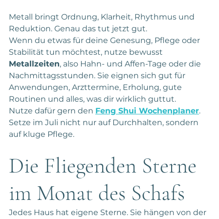
Metall bringt Ordnung, Klarheit, Rhythmus und 
Reduktion. Genau das tut jetzt gut.
Wenn du etwas für deine Genesung, Pflege oder 
Stabilität tun möchtest, nutze bewusst 
Metallzeiten
, also Hahn- und Affen-Tage oder die 
Nachmittagsstunden. Sie eignen sich gut für 
Anwendungen, Arzttermine, Erholung, gute 
Routinen und alles, was dir wirklich guttut.
Nutze dafür gern den 
Feng Shui Wochenplaner
. 
Setze im Juli nicht nur auf Durchhalten, sondern  
auf kluge Pflege.
Die Fliegenden Sterne 
im Monat des Schafs
Jedes Haus hat eigene Sterne. Sie hängen von der 