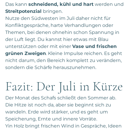
Das kann 
schneidend, kühl und hart
 werden und 
Streitpotenzial 
bringen.
Nutze den Südwesten im Juli daher nicht für 
Konfliktgespräche, harte Verhandlungen oder 
Themen, bei denen ohnehin schon Spannung in 
der Luft liegt. Du kannst hier etwas mit Blau 
unterstützen oder mit einer 
Vase und frischen 
grünen Zweigen
. Kleine Impulse reichen. Es geht 
nicht darum, den Bereich komplett zu verändern, 
sondern die Schärfe herauszunehmen.
Fazit: Der Juli in Kürze
Der Monat des Schafs schließt den Sommer ab. 
Die Hitze ist noch da, aber sie beginnt sich zu 
wandeln. Erde wird stärker, und es geht um 
Speicherung, Ernte und innere Vorräte.
Yin Holz bringt frischen Wind in Gespräche, Ideen 