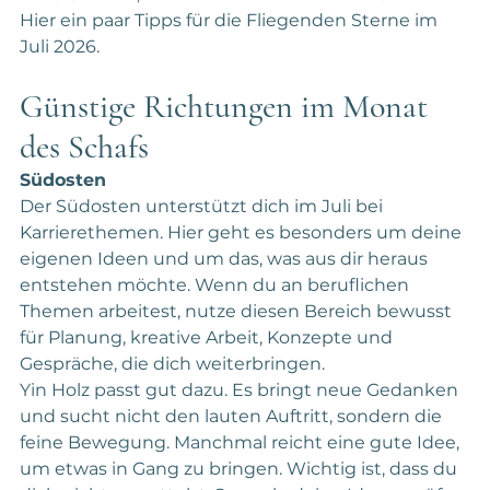
Hier ein paar Tipps für die Fliegenden Sterne im 
Juli 2026.
Günstige Richtungen im Monat 
des Schafs
Südosten
Der Südosten unterstützt dich im Juli bei 
Karrierethemen. Hier geht es besonders um deine 
eigenen Ideen und um das, was aus dir heraus 
entstehen möchte. Wenn du an beruflichen 
Themen arbeitest, nutze diesen Bereich bewusst 
für Planung, kreative Arbeit, Konzepte und 
Gespräche, die dich weiterbringen.
Yin Holz passt gut dazu. Es bringt neue Gedanken 
und sucht nicht den lauten Auftritt, sondern die 
feine Bewegung. Manchmal reicht eine gute Idee, 
um etwas in Gang zu bringen. Wichtig ist, dass du 