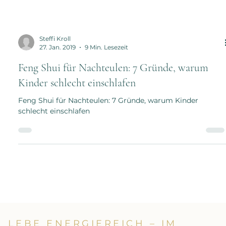
Steffi Kroll
27. Jan. 2019
9 Min. Lesezeit
Feng Shui für Nachteulen: 7 Gründe, warum
Kinder schlecht einschlafen
Feng Shui für Nachteulen: 7 Gründe, warum Kinder
schlecht einschlafen