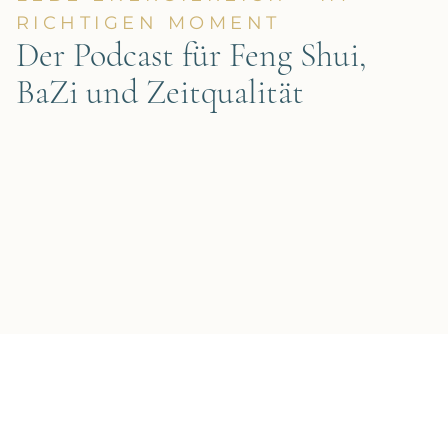
LEBE ENERGIEREICH – IM
RICHTIGEN MOMENT
Der Podcast für Feng Shui,
BaZi und Zeitqualität