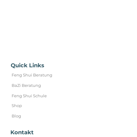
Quick Links
Feng Shui Beratung
BaZi Beratung
Feng Shui Schule
Shop
Blog