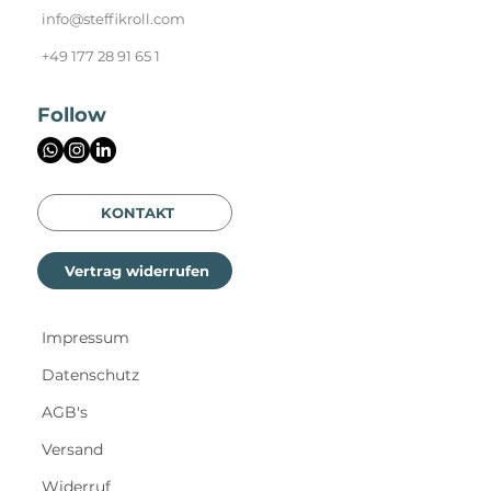
Kontakt
info@steffikroll.com
+49 177 28 91 65 1
Follow
KONTAKT
Vertrag widerrufen
Impressum
Datenschutz
AGB's