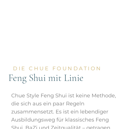
DIE CHUE FOUNDATION
Feng Shui mit Linie
Chue Style Feng Shui ist keine Methode,
die sich aus ein paar Regeln
zusammensetzt. Es ist ein lebendiger
Ausbildungsweg für klassisches Feng
Shui, BaZi und Zeitqualität – getragen