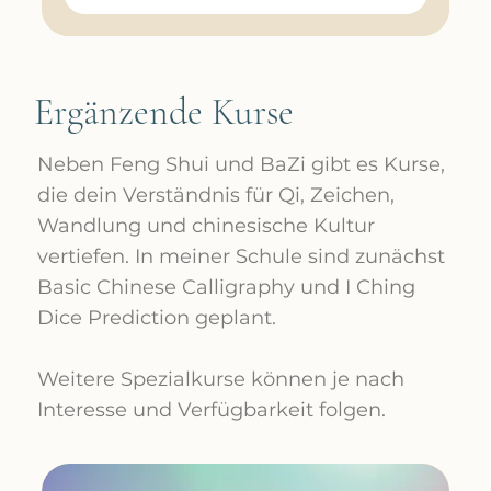
Ergänzende Kurse
Neben Feng Shui und BaZi gibt es Kurse,
die dein Verständnis für Qi, Zeichen,
Wandlung und chinesische Kultur
vertiefen. In meiner Schule sind zunächst
Basic Chinese Calligraphy und I Ching
Dice Prediction geplant.
Weitere Spezialkurse können je nach
Interesse und Verfügbarkeit folgen.