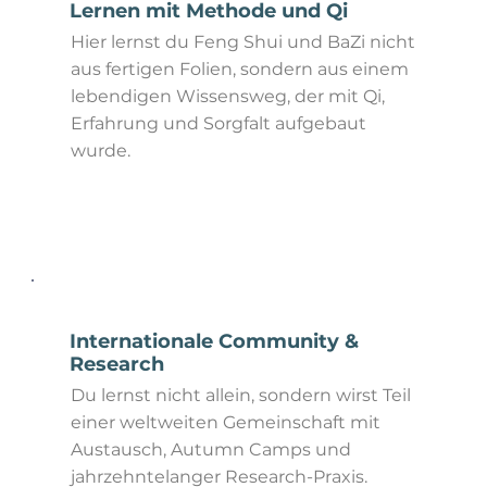
Lernen mit Methode und Qi
Hier lernst du Feng Shui und BaZi nicht
aus fertigen Folien, sondern aus einem
lebendigen Wissensweg, der mit Qi,
Erfahrung und Sorgfalt aufgebaut
wurde.
mehr erfahren
Internationale Community &
Research
Du lernst nicht allein, sondern wirst Teil
einer weltweiten Gemeinschaft mit
Austausch, Autumn Camps und
jahrzehntelanger Research-Praxis.