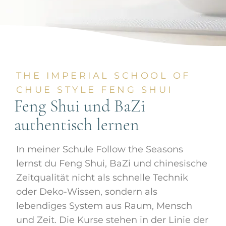
THE IMPERIAL SCHOOL OF
CHUE STYLE FENG SHUI
Feng Shui und BaZi
authentisch lernen
In meiner Schule Follow the Seasons
lernst du Feng Shui, BaZi und chinesische
Zeitqualität nicht als schnelle Technik
oder Deko-Wissen, sondern als
lebendiges System aus Raum, Mensch
und Zeit. Die Kurse stehen in der Linie der