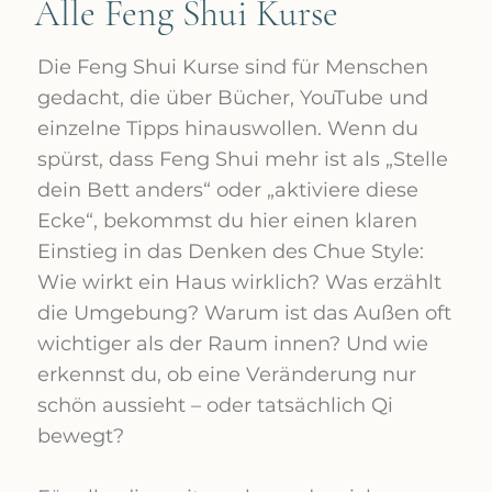
Alle Feng Shui Kurse
Die Feng Shui Kurse sind für Menschen
gedacht, die über Bücher, YouTube und
einzelne Tipps hinauswollen. Wenn du
spürst, dass Feng Shui mehr ist als „Stelle
dein Bett anders“ oder „aktiviere diese
Ecke“, bekommst du hier einen klaren
Einstieg in das Denken des Chue Style:
Wie wirkt ein Haus wirklich? Was erzählt
die Umgebung? Warum ist das Außen oft
wichtiger als der Raum innen? Und wie
erkennst du, ob eine Veränderung nur
schön aussieht – oder tatsächlich Qi
bewegt?