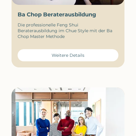
Ba Chop Beraterausbildung
Die professionelle Feng Shui
Beraterausbildung im Chue Style mit der Ba
Chop Master Methode
Weitere Details