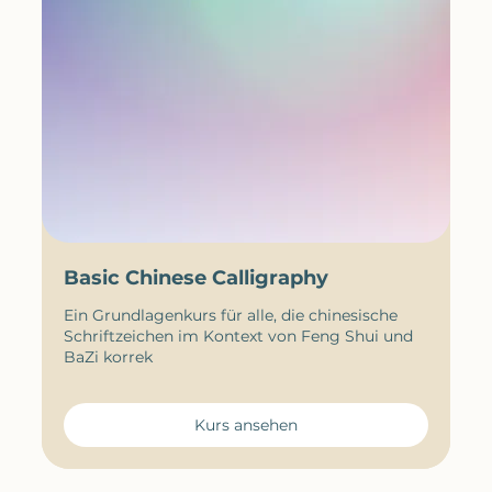
Basic Chinese Calligraphy
Ein Grundlagenkurs für alle, die chinesische
Schriftzeichen im Kontext von Feng Shui und
BaZi korrek
Kurs ansehen