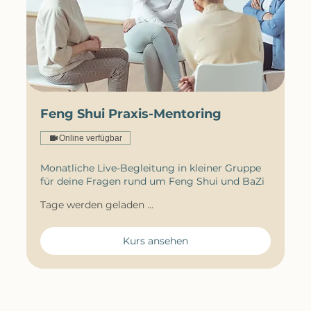
Feng Shui Praxis-Mentoring
Online verfügbar
Monatliche Live-Begleitung in kleiner Gruppe
für deine Fragen rund um Feng Shui und BaZi
Tage werden geladen ...
Kurs ansehen