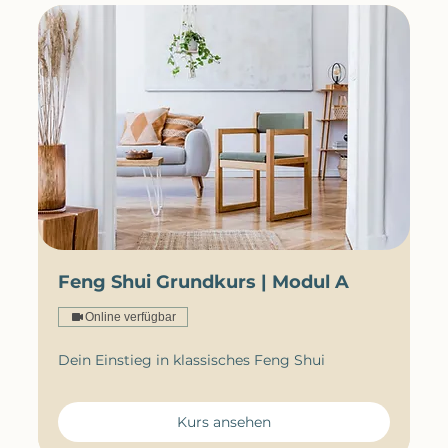
Feng Shui Grundkurs | Modul A
Online verfügbar
Dein Einstieg in klassisches Feng Shui
Kurs ansehen