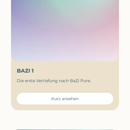
BAZI 1
Die erste Vertiefung nach BaZi Pure.
Kurs ansehen