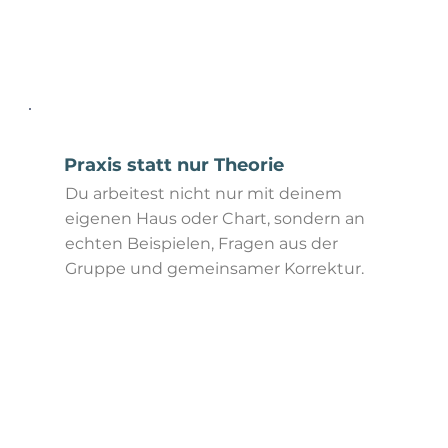
mehr erfahren
Praxis statt nur Theorie
Du arbeitest nicht nur mit deinem
eigenen Haus oder Chart, sondern an
echten Beispielen, Fragen aus der
Gruppe und gemeinsamer Korrektur.
mehr erfahren