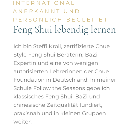
INTERNATIONAL
ANERKANNT UND
PERSÖNLICH BEGLEITET
Feng Shui lebendig lernen
Ich bin Steffi Kroll, zertifizierte Chue
Style Feng Shui Beraterin, BaZi-
Expertin und eine von wenigen
autorisierten Lehrerinnen der Chue
Foundation in Deutschland. In meiner
Schule Follow the Seasons gebe ich
klassisches Feng Shui, BaZi und
chinesische Zeitqualität fundiert,
praxisnah und in kleinen Gruppen
weiter.