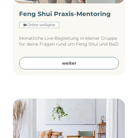
Feng Shui Praxis-Mentoring
Online verfügbar
Monatliche Live-Begleitung in kleiner Gruppe
für deine Fragen rund um Feng Shui und BaZi
weiter