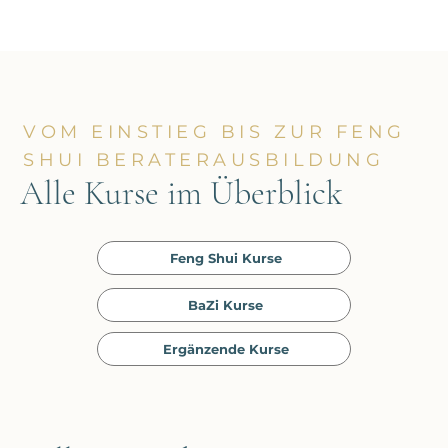
VOM EINSTIEG BIS ZUR FENG
SHUI BERATERAUSBILDUNG
Alle Kurse im Überblick
Feng Shui Kurse
BaZi Kurse
Ergänzende Kurse