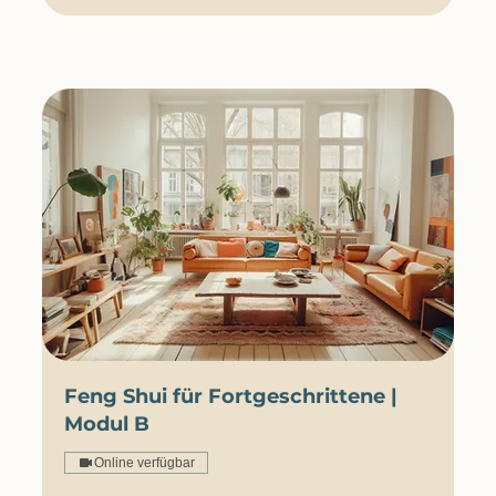
Feng Shui für Fortgeschrittene |
Modul B
Online verfügbar