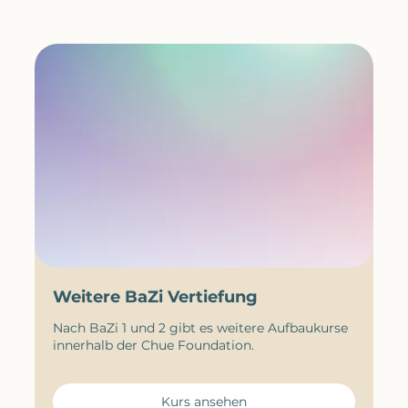
Weitere BaZi Vertiefung
Nach BaZi 1 und 2 gibt es weitere Aufbaukurse
innerhalb der Chue Foundation.
Kurs ansehen