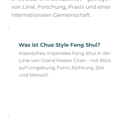
von Linie, Forschung, Praxis und einer
internationalen Gemeinschaft.
Was ist Chue Style Feng Shui?
Klassisches, imperiales Feng Shui in der
Linie von Grand Master Chan – mit Blick
auf Umgebung, Form, Richtung, Zeit
und Mensch.
mehr erfahren