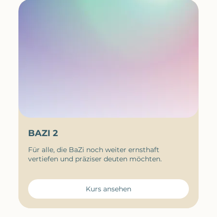
BAZI 2
Für alle, die BaZi noch weiter ernsthaft
vertiefen und präziser deuten möchten.
Kurs ansehen