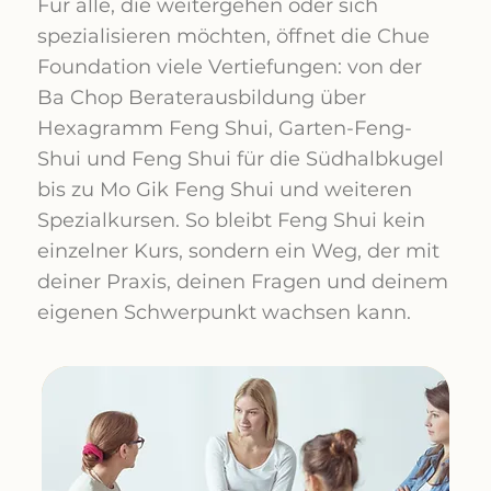
Für alle, die weitergehen oder sich
spezialisieren möchten, öffnet die Chue
Foundation viele Vertiefungen: von der
Ba Chop Beraterausbildung über
Hexagramm Feng Shui, Garten-Feng-
Shui und Feng Shui für die Südhalbkugel
bis zu Mo Gik Feng Shui und weiteren
Spezialkursen. So bleibt Feng Shui kein
einzelner Kurs, sondern ein Weg, der mit
deiner Praxis, deinen Fragen und deinem
eigenen Schwerpunkt wachsen kann.