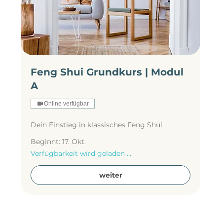
Feng Shui Grundkurs | Modul
A
Online verfügbar
Dein Einstieg in klassisches Feng Shui
Beginnt: 17. Okt.
Verfügbarkeit wird geladen ...
weiter