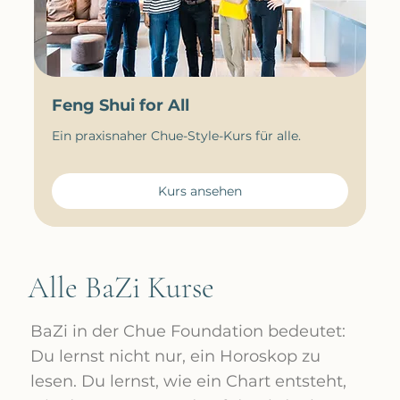
Feng Shui for All
Ein praxisnaher Chue-Style-Kurs für alle.
Kurs ansehen
Alle BaZi Kurse
BaZi in der Chue Foundation bedeutet:
Du lernst nicht nur, ein Horoskop zu
lesen. Du lernst, wie ein Chart entsteht,