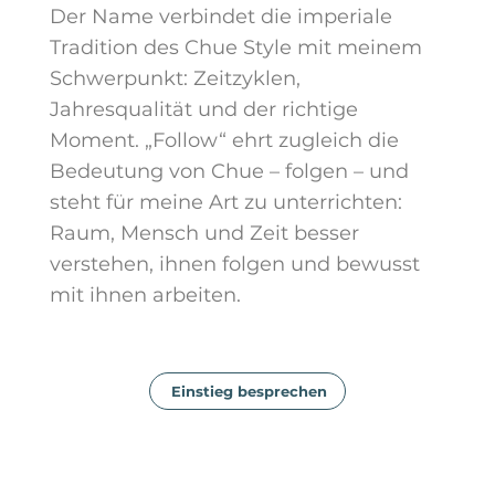
Der Name verbindet die imperiale
Tradition des Chue Style mit meinem
Schwerpunkt: Zeitzyklen,
Jahresqualität und der richtige
Moment. „Follow“ ehrt zugleich die
Bedeutung von Chue – folgen – und
steht für meine Art zu unterrichten:
Raum, Mensch und Zeit besser
verstehen, ihnen folgen und bewusst
mit ihnen arbeiten.
Einstieg besprechen