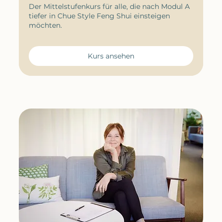
Der Mittelstufenkurs für alle, die nach Modul A
tiefer in Chue Style Feng Shui einsteigen
möchten.
Kurs ansehen