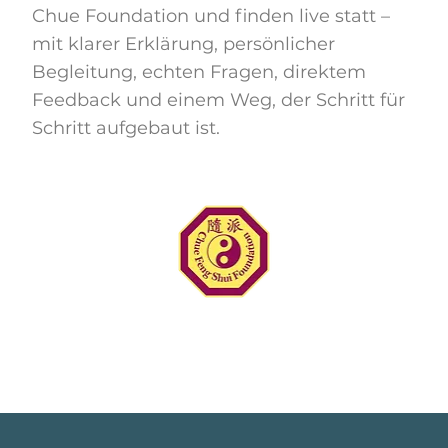
Chue Foundation und finden live statt –
mit klarer Erklärung, persönlicher
Begleitung, echten Fragen, direktem
Feedback und einem Weg, der Schritt für
Schritt aufgebaut ist.