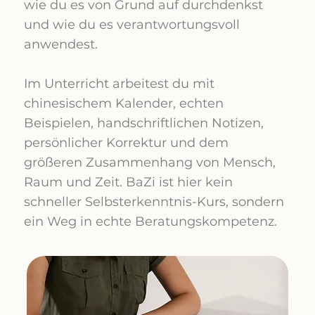
wie du es von Grund auf durchdenkst
und wie du es verantwortungsvoll
anwendest.
Im Unterricht arbeitest du mit
chinesischem Kalender, echten
Beispielen, handschriftlichen Notizen,
persönlicher Korrektur und dem
größeren Zusammenhang von Mensch,
Raum und Zeit. BaZi ist hier kein
schneller Selbsterkenntnis-Kurs, sondern
ein Weg in echte Beratungskompetenz.