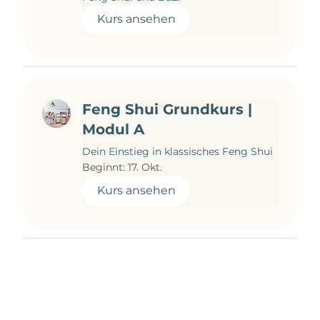
Kurs ansehen
Feng Shui Grundkurs |
Modul A
Dein Einstieg in klassisches Feng Shui
Beginnt: 17. Okt.
Kurs ansehen