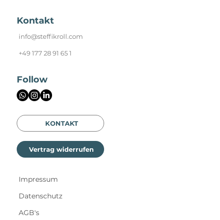
Kontakt
info@steffikroll.com
+49 177 28 91 65 1
Follow
KONTAKT
Vertrag widerrufen
Impressum
Datenschutz
AGB's