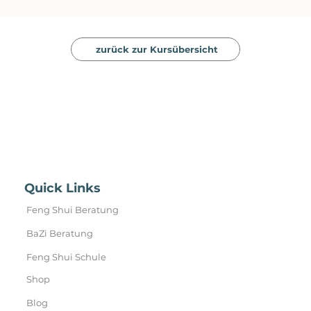
zurück zur Kursübersicht
Quick Links
Feng Shui Beratung
BaZi Beratung
Feng Shui Schule
Shop
Blog