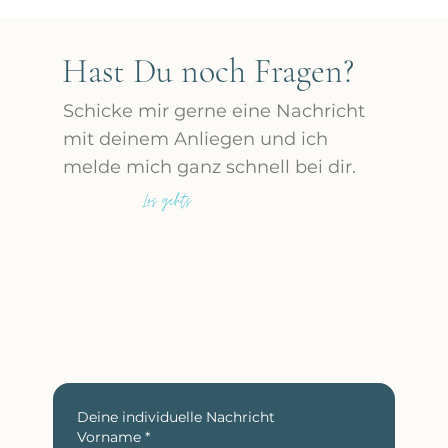
Hast Du noch Fragen?
Schicke mir gerne eine Nachricht
mit deinem Anliegen und ich
melde mich ganz schnell bei dir.
Los geht's
Deine individuelle Nachricht
Vorname
*