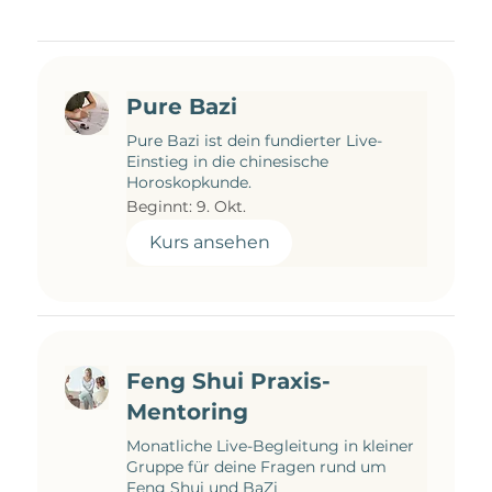
Pure Bazi
Pure Bazi ist dein fundierter Live-
Einstieg in die chinesische
Horoskopkunde.
Beginnt: 9. Okt.
Kurs ansehen
Feng Shui Praxis-
Mentoring
Monatliche Live-Begleitung in kleiner
Gruppe für deine Fragen rund um
Feng Shui und BaZi