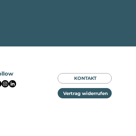
ollow
KONTAKT
Vertrag widerrufen