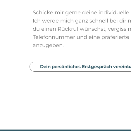
Schicke mir gerne deine individuelle
Ich werde mich ganz schnell bei dir
du einen Rückruf wünschst, vergiss n
Telefonnummer und eine präferierte 
anzugeben.
Dein persönliches Erstgespräch vereinb