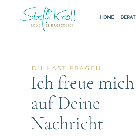
HOME
BERA
DU HAST FRAGEN
Ich freue mich
auf Deine
Nachricht