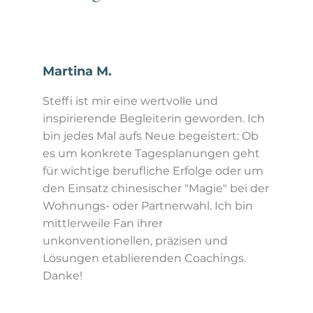
Martina M.
Steffi ist mir eine wertvolle und
inspirierende Begleiterin geworden. Ich
bin jedes Mal aufs Neue begeistert: Ob
es um konkrete Tagesplanungen geht
für wichtige berufliche Erfolge oder um
den Einsatz chinesischer "Magie" bei der
Wohnungs- oder Partnerwahl. Ich bin
mittlerweile Fan ihrer
unkonventionellen, präzisen und
Lösungen etablierenden Coachings.
Danke!