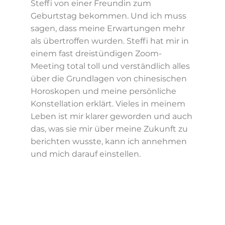
Steffi von einer Freundin zum
Geburtstag bekommen. Und ich muss
sagen, dass meine Erwartungen mehr
als übertroffen wurden. Steffi hat mir in
einem fast dreistündigen Zoom-
Meeting total toll und verständlich alles
über die Grundlagen von chinesischen
Horoskopen und meine persönliche
Konstellation erklärt. Vieles in meinem
Leben ist mir klarer geworden und auch
das, was sie mir über meine Zukunft zu
berichten wusste, kann ich annehmen
und mich darauf einstellen.