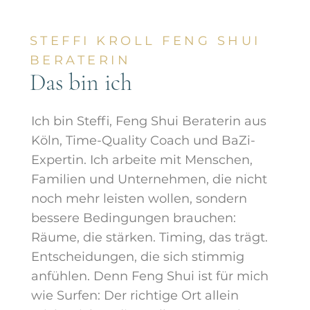
STEFFI KROLL FENG SHUI
BERATERIN
Das bin ich
Ich bin Steffi, Feng Shui Beraterin aus
Köln, Time-Quality Coach und BaZi-
Expertin. Ich arbeite mit Menschen,
Familien und Unternehmen, die nicht
noch mehr leisten wollen, sondern
bessere Bedingungen brauchen:
Räume, die stärken. Timing, das trägt.
Entscheidungen, die sich stimmig
anfühlen. Denn Feng Shui ist für mich
wie Surfen: Der richtige Ort allein