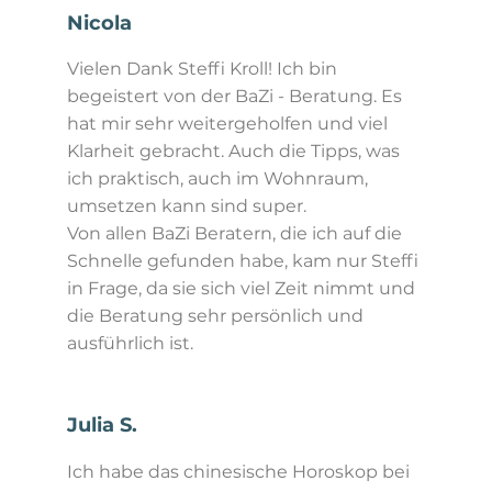
Nicola
Vielen Dank Steffi Kroll! Ich bin
begeistert von der BaZi - Beratung. Es
hat mir sehr weitergeholfen und viel
Klarheit gebracht. Auch die Tipps, was
ich praktisch, auch im Wohnraum,
umsetzen kann sind super.
Von allen BaZi Beratern, die ich auf die
Schnelle gefunden habe, kam nur Steffi
in Frage, da sie sich viel Zeit nimmt und
die Beratung sehr persönlich und
ausführlich ist.
Julia S.
Ich habe das chinesische Horoskop bei