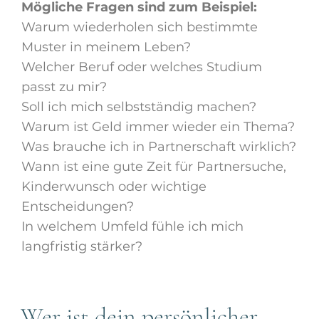
Mögliche Fragen sind zum Beispiel:
Warum wiederholen sich bestimmte
Muster in meinem Leben?
Welcher Beruf oder welches Studium
passt zu mir?
Soll ich mich selbstständig machen?
Warum ist Geld immer wieder ein Thema?
Was brauche ich in Partnerschaft wirklich?
Wann ist eine gute Zeit für Partnersuche,
Kinderwunsch oder wichtige
Entscheidungen?
In welchem Umfeld fühle ich mich
langfristig stärker?
Wer ist dein persönlicher