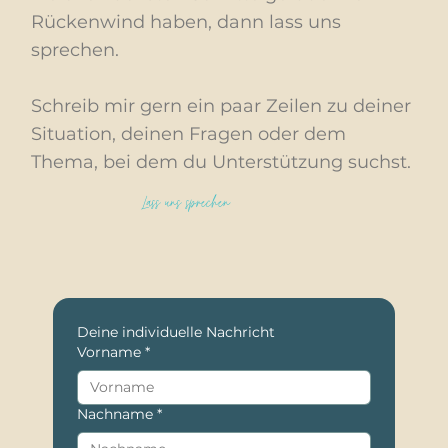
Rückenwind haben, dann lass uns
sprechen.
Schreib mir gern ein paar Zeilen zu deiner
Situation, deinen Fragen oder dem
Thema, bei dem du Unterstützung suchst.
Lass uns sprechen
Deine individuelle Nachricht
Vorname
*
Nachname
*