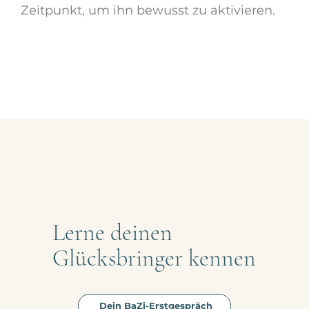
Zeitpunkt, um ihn bewusst zu aktivieren.
Lerne deinen
Glücksbringer kennen
Dein BaZi-Erstgespräch