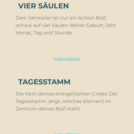
VIER SÄULEN
Dein Jahrestier ist nur ein Achtel. BaZi
schaut auf vier Säulen deiner Geburt: Jahr,
Monat, Tag und Stunde.
mehr erfahren
TAGESSTAMM
Der Kern deines energetischen Codes: Der
Tagesstamm zeigt, welches Element im
Zentrum deines BaZi steht.