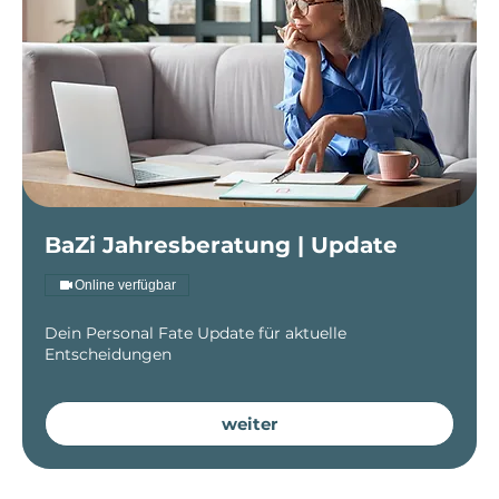
BaZi Jahresberatung | Update
Online verfügbar
Dein Personal Fate Update für aktuelle
Entscheidungen
weiter