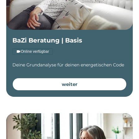
BaZi Beratung | Basis
Online verfügbar
Deine Grundanalyse für deinen energetischen Code
weiter