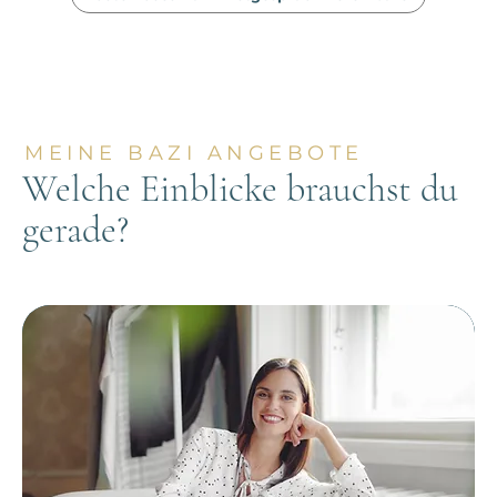
MEINE BAZI ANGEBOTE
Welche Einblicke brauchst du
gerade?