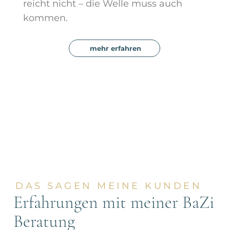
reicht nicht – die Welle muss auch
kommen.
mehr erfahren
DAS SAGEN MEINE KUNDEN
Erfahrungen mit meiner BaZi
Beratung