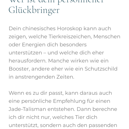
Glückbringer
Dein chinesisches Horoskop kann auch
zeigen, welche Tierkreiszeichen, Menschen
oder Energien dich besonders
unterstützen – und welche dich eher
herausfordern. Manche wirken wie ein
Booster, andere eher wie ein Schutzschild
in anstrengenden Zeiten.
Wenn es zu dir passt, kann daraus auch
eine persönliche Empfehlung für einen
Jade-Talisman entstehen. Dann berechne
ich dir nicht nur, welches Tier dich
unterstützt, sondern auch den passenden