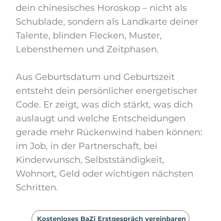
dein chinesisches Horoskop – nicht als
Schublade, sondern als Landkarte deiner
Talente, blinden Flecken, Muster,
Lebensthemen und Zeitphasen.
Aus Geburtsdatum und Geburtszeit
entsteht dein persönlicher energetischer
Code. Er zeigt, was dich stärkt, was dich
auslaugt und welche Entscheidungen
gerade mehr Rückenwind haben können:
im Job, in der Partnerschaft, bei
Kinderwunsch, Selbstständigkeit,
Wohnort, Geld oder wichtigen nächsten
Schritten.
Kostenloses BaZi Erstgespräch vereinbaren