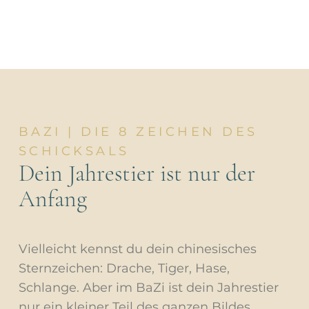
BAZI | DIE 8 ZEICHEN DES
SCHICKSALS
Dein Jahrestier ist nur der
Anfang
Vielleicht kennst du dein chinesisches
Sternzeichen: Drache, Tiger, Hase,
Schlange. Aber im BaZi ist dein Jahrestier
nur ein kleiner Teil des ganzen Bildes.