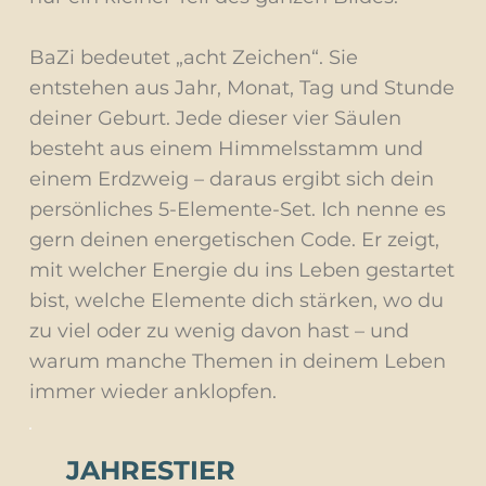
BaZi bedeutet „acht Zeichen“. Sie
entstehen aus Jahr, Monat, Tag und Stunde
deiner Geburt. Jede dieser vier Säulen
besteht aus einem Himmelsstamm und
einem Erdzweig – daraus ergibt sich dein
persönliches 5-Elemente-Set. Ich nenne es
gern deinen energetischen Code. Er zeigt,
mit welcher Energie du ins Leben gestartet
bist, welche Elemente dich stärken, wo du
zu viel oder zu wenig davon hast – und
warum manche Themen in deinem Leben
immer wieder anklopfen.
JAHRESTIER