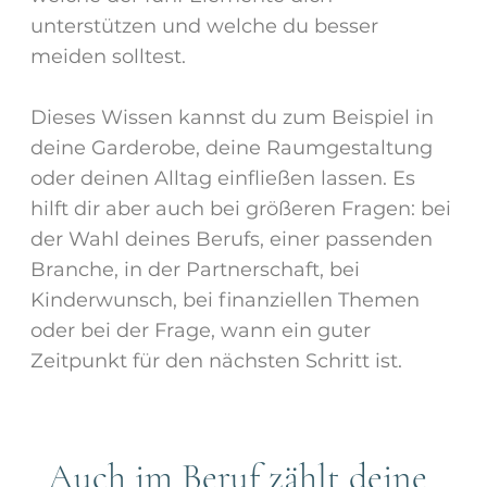
unterstützen und welche du besser
meiden solltest.
Dieses Wissen kannst du zum Beispiel in
deine Garderobe, deine Raumgestaltung
oder deinen Alltag einfließen lassen. Es
hilft dir aber auch bei größeren Fragen: bei
der Wahl deines Berufs, einer passenden
Branche, in der Partnerschaft, bei
Kinderwunsch, bei finanziellen Themen
oder bei der Frage, wann ein guter
Zeitpunkt für den nächsten Schritt ist.
Auch im Beruf zählt deine