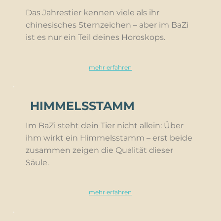
Das Jahrestier kennen viele als ihr
chinesisches Sternzeichen – aber im BaZi
ist es nur ein Teil deines Horoskops.
mehr erfahren
HIMMELSSTAMM
Im BaZi steht dein Tier nicht allein: Über
ihm wirkt ein Himmelsstamm – erst beide
zusammen zeigen die Qualität dieser
Säule.
mehr erfahren