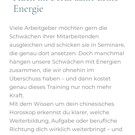
Energie
Viele Arbeitgeber möchten gern die
Schwächen ihrer Mitarbeitenden
ausgleichen und schicken sie in Seminare,
die genau dort ansetzen. Doch manchmal
hängen unsere Schwächen mit Energien
zusammen, die wir ohnehin im
Überschuss haben – und dann kostet
genau dieses Training nur noch mehr
Kraft.
Mit dem Wissen um dein chinesisches
Horoskop erkennst du klarer, welche
Weiterbildung, Aufgabe oder berufliche
Richtung dich wirklich weiterbringt – und