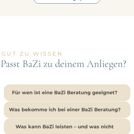
GUT ZU WISSEN
Passt BaZi zu deinem Anliegen?
Für wen ist eine BaZi Beratung geeignet?
Was bekomme ich bei einer BaZi Beratung?
Was kann BaZi leisten – und was nicht