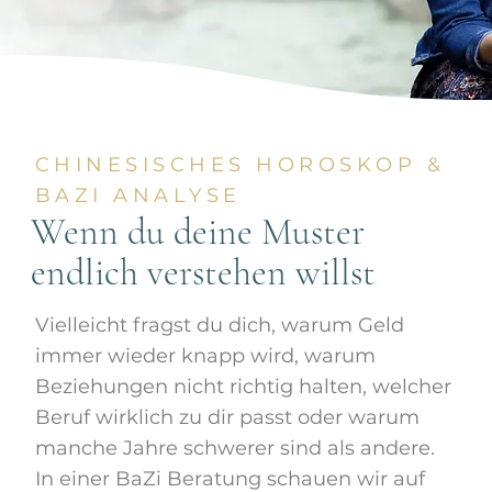
CHINESISCHES HOROSKOP &
BAZI ANALYSE
Wenn du deine Muster
endlich verstehen willst
Vielleicht fragst du dich, warum Geld
immer wieder knapp wird, warum
Beziehungen nicht richtig halten, welcher
Beruf wirklich zu dir passt oder warum
manche Jahre schwerer sind als andere.
In einer BaZi Beratung schauen wir auf