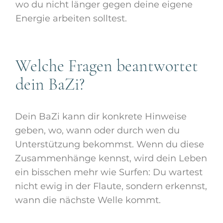
wo du nicht länger gegen deine eigene
Energie arbeiten solltest.
Welche Fragen beantwortet
dein BaZi?
Dein BaZi kann dir konkrete Hinweise
geben, wo, wann oder durch wen du
Unterstützung bekommst. Wenn du diese
Zusammenhänge kennst, wird dein Leben
ein bisschen mehr wie Surfen: Du wartest
nicht ewig in der Flaute, sondern erkennst,
wann die nächste Welle kommt.