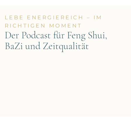
LEBE ENERGIEREICH – IM
RICHTIGEN MOMENT
Der Podcast für Feng Shui,
BaZi und Zeitqualität