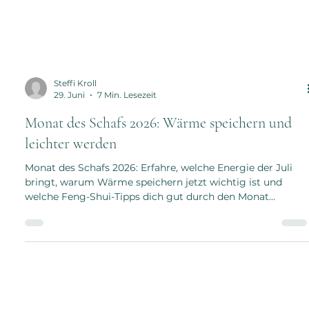
Steffi Kroll
29. Juni
7 Min. Lesezeit
Monat des Schafs 2026: Wärme speichern und
leichter werden
Monat des Schafs 2026: Erfahre, welche Energie der Juli
bringt, warum Wärme speichern jetzt wichtig ist und
welche Feng-Shui-Tipps dich gut durch den Monat
begleiten.