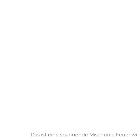
Das ist eine spannende Mischung. Feuer will