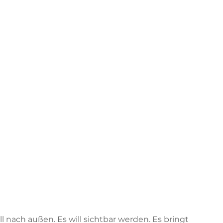
 nach außen. Es will sichtbar werden. Es bringt 