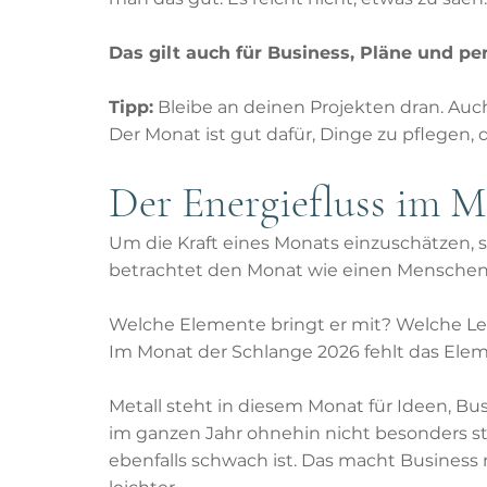
Das gilt auch für Business, Pläne und per
Tipp:
 Bleibe an deinen Projekten dran. Au
Der Monat ist gut dafür, Dinge zu pflegen, 
Der Energiefluss im 
Um die Kraft eines Monats einzuschätzen, 
betrachtet den Monat wie einen Menschen,
Welche Elemente bringt er mit? Welche Le
Im Monat der Schlange 2026 fehlt das Ele
Metall steht in diesem Monat für Ideen, Bus
im ganzen Jahr ohnehin nicht besonders st
ebenfalls schwach ist. Das macht Business 