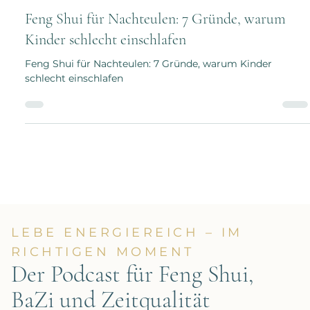
Steffi Kroll
27. Jan. 2019
9 Min. Lesezeit
Feng Shui für Nachteulen: 7 Gründe, warum
Kinder schlecht einschlafen
Feng Shui für Nachteulen: 7 Gründe, warum Kinder
schlecht einschlafen