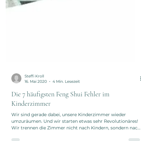
Steffi Kroll
16. Mai 2020
4 Min. Lesezeit
Die 7 häufigsten Feng Shui Fehler im
Kinderzimmer
Wir sind gerade dabei, unsere Kinderzimmer wieder
umzuräumen. Und wir starten etwas sehr Revolutionäres!
Wir trennen die Zimmer nicht nach Kindern, sondern nach