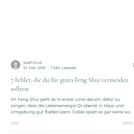
Steffi Kroll
10. Feb. 2019
7 Min. Lesezeit
7 Fehler, die du für gutes Feng Shui vermeiden
solltest
Im Feng Shui geht es in erster Linie darum, dafür zu