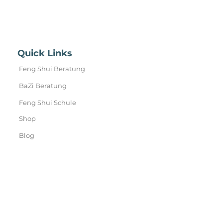
Quick Links
Feng Shui Beratung
BaZi Beratung
Feng Shui Schule
Shop
Blog