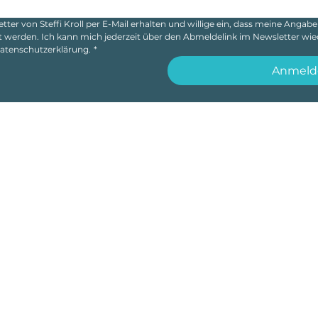
ter von Steffi Kroll per E-Mail erhalten und willige ein, dass meine Angab
t werden. Ich kann mich jederzeit über den Abmeldelink im Newsletter wie
Datenschutzerklärung.
*
Anmeld