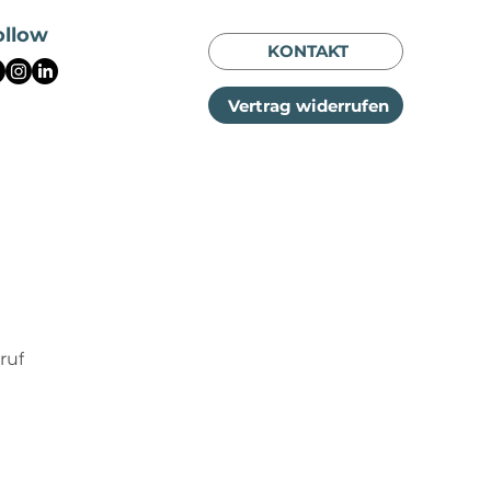
ollow
KONTAKT
Vertrag widerrufen
ruf