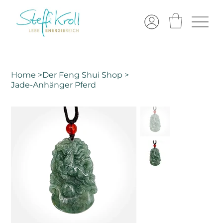
Home
>
Der Feng Shui Shop
>
Jade-Anhänger Pferd