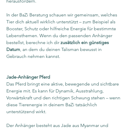
herausfordern.
In der BaZi Beratung schauen wir gemeinsam, welches 
Tier dich aktuell wirklich unterstützt – zum Beispiel als 
Booster, Schutz oder hilfreiche Energie für bestimmte 
Lebensthemen. Wenn du den passenden Anhänger 
bestellst, berechne ich dir 
zusätzlich ein günstiges 
Datum
, an dem du deinen Talisman bewusst in 
Gebrauch nehmen kannst.
Jade-Anhänger Pferd
Das Pferd bringt eine aktive, bewegende und sichtbare 
Energie mit. Es kann für Dynamik, Ausstrahlung, 
Vorwärtskraft und den richtigen Schwung stehen – wenn 
diese Tierenergie in deinem BaZi tatsächlich 
unterstützend wirkt.
Der Anhänger besteht aus Jade aus Myanmar und 