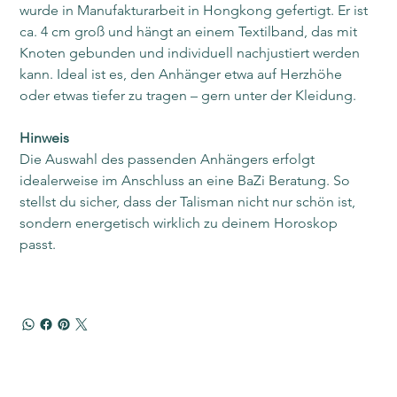
wurde in Manufakturarbeit in Hongkong gefertigt. Er ist 
ca. 4 cm groß und hängt an einem Textilband, das mit 
Knoten gebunden und individuell nachjustiert werden 
kann. Ideal ist es, den Anhänger etwa auf Herzhöhe 
oder etwas tiefer zu tragen – gern unter der Kleidung.
Hinweis
Die Auswahl des passenden Anhängers erfolgt 
idealerweise im Anschluss an eine BaZi Beratung. So 
stellst du sicher, dass der Talisman nicht nur schön ist, 
sondern energetisch wirklich zu deinem Horoskop 
passt.