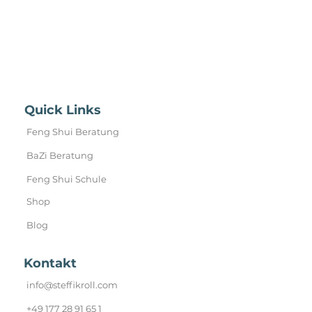
Quick Links
Feng Shui Beratung
BaZi Beratung
Feng Shui Schule
Shop
Blog
Kontakt
info@steffikroll.com
+49 177 28 91 65 1