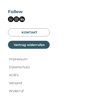
Follow
KONTAKT
Vertrag widerrufen
Impressum
Datenschutz
AGB's
Versand
Widerruf