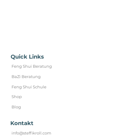
Quick Links
Feng Shui Beratung
BaZi Beratung
Feng Shui Schule
Shop
Blog
Kontakt